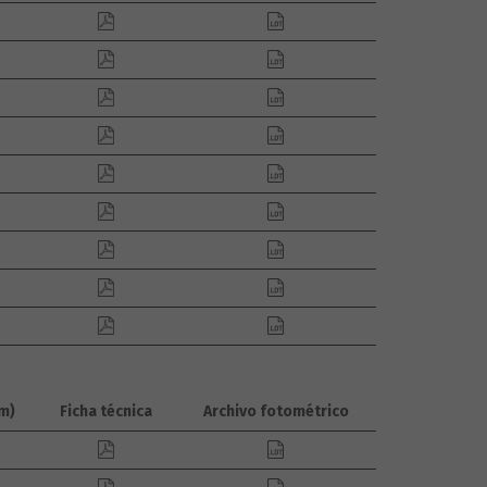
m)
Ficha técnica
Archivo fotométrico