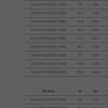
LD-60109 LED10 (1200)
10
950
LD-60109 LED12 (1200)
12.4
1156
LD-60109 LED14 (1200)
14.8
1364
LD-60109 LED18 (1200)
18.4
1636
LD-60109 LED24 (1200)
24.6
2302
LD-60109 LED29 (1200)
29.4
2728
LD-60109 LED37 (1200)
37
3262
LD-60109 LED44 (1200)
44.8
4278
LD-60109 LED55 (1200)
55.6
4878
Modelo
W
Lm
LD-60109 LED15 (1700)
15
1425