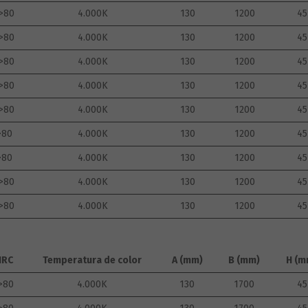
>80
4.000K
130
1200
45
>80
4.000K
130
1200
45
>80
4.000K
130
1200
45
>80
4.000K
130
1200
45
>80
4.000K
130
1200
45
>80
4.000K
130
1200
45
>80
4.000K
130
1200
45
>80
4.000K
130
1200
45
>80
4.000K
130
1200
45
IRC
Temperatura de color
A (mm)
B (mm)
H (m
>80
4.000K
130
1700
45