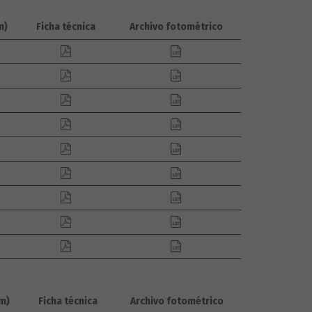
m)
Ficha técnica
Archivo fotométrico
m)
Ficha técnica
Archivo fotométrico